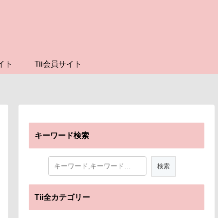
イト
Tii会員サイト
キーワード検索
Tii全カテゴリー