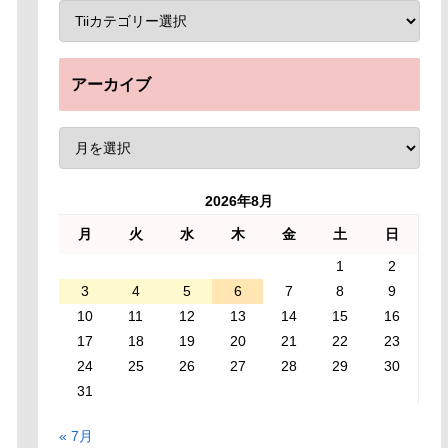
アーカイブ
2026年8月
月
火
水
木
金
土
日
1
2
3
4
5
6
7
8
9
10
11
12
13
14
15
16
17
18
19
20
21
22
23
24
25
26
27
28
29
30
31
« 7月