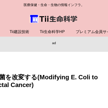
医療保健・生命・生物の情報インフラ。
Tii建設技術
Tii生命科学HP
プレミアム会員サ
ad
る(Modifying E. Coli to
tal Cancer)