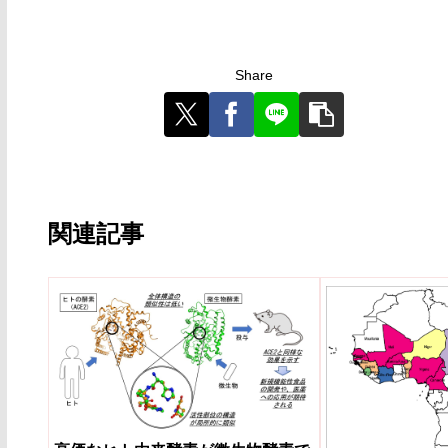
Share
関連記事