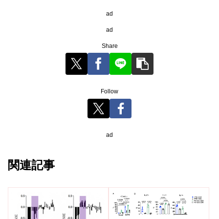
ad
ad
Share
Follow
ad
関連記事