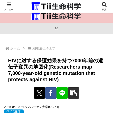
医療保健・生命・生物の情報インフラ。
メニュー
検索
ad
ホーム
細胞遺伝子工学
HIVに対する保護効果を持つ7000年前の遺
伝子変異の地図化(Researchers map
7,000-year-old genetic mutation that
protects against HIV)
2025-05-08 コペンハーゲン大学(UCPH)