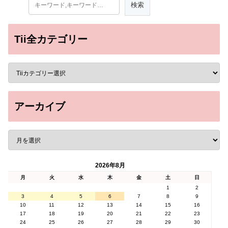
Tii全カテゴリー
アーカイブ
2026年8月
月
火
水
木
金
土
日
1
2
3
4
5
6
7
8
9
10
11
12
13
14
15
16
17
18
19
20
21
22
23
24
25
26
27
28
29
30