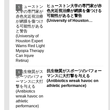
ヒューストン大学の専門家が赤
色光近視治療が網膜を傷つける
可能性があると警告
(University of Houston
Expert Warns Red Light
Myopia Therapy Can Injure
Retina)
抗生物質がスポーツのパフォー
マンスに大打撃を与える
(Antibiotics wreak havoc on
athletic performance)