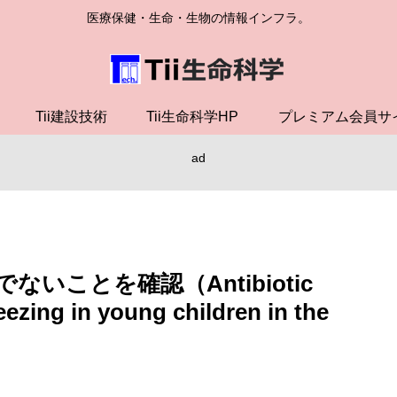
医療保健・生命・生物の情報インフラ。
Tii建設技術
Tii生命科学HP
プレミアム会員サ
ad
ことを確認（Antibiotic
eezing in young children in the