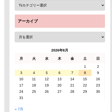
アーカイブ
2026年8月
月
火
水
木
金
土
日
1
2
3
4
5
6
7
8
9
10
11
12
13
14
15
16
17
18
19
20
21
22
23
24
25
26
27
28
29
30
31
« 7月