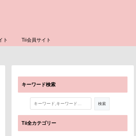
イト
Tii会員サイト
キーワード検索
Tii全カテゴリー