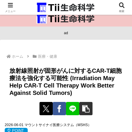
医療保健・生命・生物の情報インフラ。
メニュー
検索
ad
ホーム
医療・健康
放射線照射が固形がんに対するCAR-T細胞
療法を強化する可能性 (Irradiation May
Help CAR-T Cell Therapy Work Better
Against Solid Tumors)
2026-06-01 マウントサイナイ医療システム（MSHS）