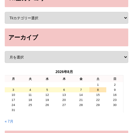
アーカイブ
2026年8月
月
火
水
木
金
土
日
1
2
3
4
5
6
7
8
9
10
11
12
13
14
15
16
17
18
19
20
21
22
23
24
25
26
27
28
29
30
31
« 7月