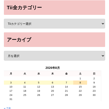
Tii全カテゴリー
アーカイブ
2026年8月
月
火
水
木
金
土
日
1
2
3
4
5
6
7
8
9
10
11
12
13
14
15
16
17
18
19
20
21
22
23
24
25
26
27
28
29
30
31
« 7月