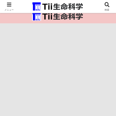
医療保健・生命・生物の情報インフラ。
メニュー
検索