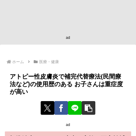
ad
ホーム
医療・健康
アトピー性皮膚炎で補完代替療法(民間療
法など)の使用歴のある お子さんは重症度
が高い
ad