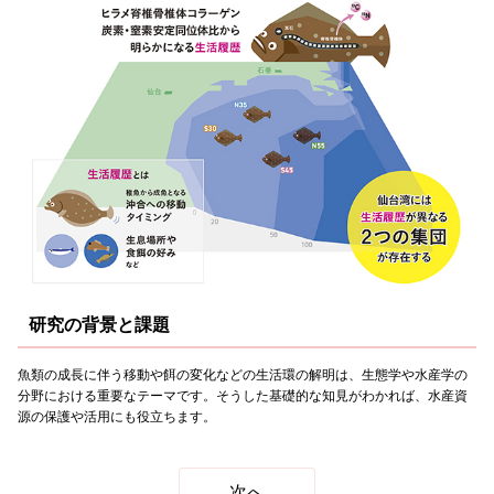
研究の背景と課題
魚類の成長に伴う移動や餌の変化などの生活環の解明は、生態学や水産学の
分野における重要なテーマです。そうした基礎的な知見がわかれば、水産資
源の保護や活用にも役立ちます。
次へ