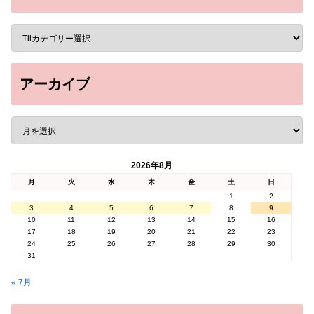
アーカイブ
2026年8月
月
火
水
木
金
土
日
1
2
3
4
5
6
7
8
9
10
11
12
13
14
15
16
17
18
19
20
21
22
23
24
25
26
27
28
29
30
31
« 7月