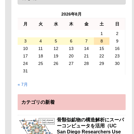
2026年8月
月
火
水
木
金
土
日
1
2
3
4
5
6
7
8
9
10
11
12
13
14
15
16
17
18
19
20
21
22
23
24
25
26
27
28
29
30
31
« 7月
カテゴリの新着
骨類似鉱物の構造解析にスーパ
ーコンピュータを活用（UC
San Diego Researchers Use