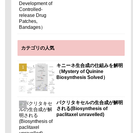
カテゴリの人気
キニーネ生合成の仕組みを解明
（Mystery of Quinine
Biosynthesis Solved）
パクリタキセルの生合成が解明
される(Biosynthesis of
paclitaxel unravelled)