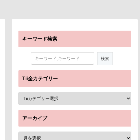
キーワード検索
Tii全カテゴリー
アーカイブ