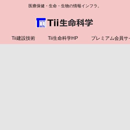
医療保健・生命・生物の情報インフラ。
Tii建設技術
Tii生命科学HP
プレミアム会員サ