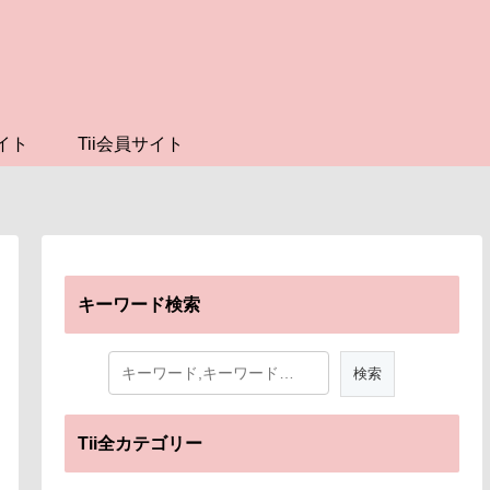
イト
Tii会員サイト
キーワード検索
Tii全カテゴリー