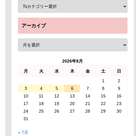
アーカイブ
2026年8月
月
火
水
木
金
土
日
1
2
3
4
5
6
7
8
9
10
11
12
13
14
15
16
17
18
19
20
21
22
23
24
25
26
27
28
29
30
31
« 7月