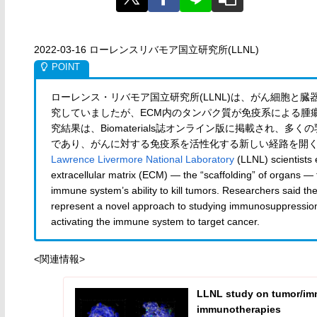
2022-03-16 ローレンスリバモア国立研究所(LLNL)
ローレンス・リバモア国立研究所(LLNL)は、がん細胞と臓
究していましたが、ECM内のタンパク質が免疫系による腫
究結果は、Biomaterials誌オンライン版に掲載され、
であり、がんに対する免疫系を活性化する新しい経路を開
Lawrence Livermore National Laboratory
(LLNL) scientists 
extracellular matrix (ECM) — the “scaffolding” of organs — 
immune system’s ability to kill tumors. Researchers said the
represent a novel approach to studying immunosuppressio
activating the immune system to target cancer.
<関連情報>
LLNL study on tumor/imm
immunotherapies