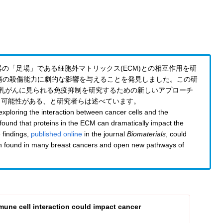
器の「足場」である細胞外マトリックス(ECM)との相互作用を研
瘍の殺傷能力に劇的な影響を与えることを発見しました。この研
多くの乳がんに見られる免疫抑制を研究するための新しいアプローチ
く可能性がある、と研究者らは述べています。
exploring the interaction between cancer cells and the
found that proteins in the ECM can dramatically impact the
 findings,
published online
in the journal
Biomaterials
, could
n found in many breast cancers and open new pathways of
une cell interaction could impact cancer