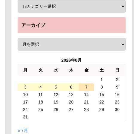
アーカイブ
2026年8月
月
火
水
木
金
土
日
1
2
3
4
5
6
7
8
9
10
11
12
13
14
15
16
17
18
19
20
21
22
23
24
25
26
27
28
29
30
31
« 7月