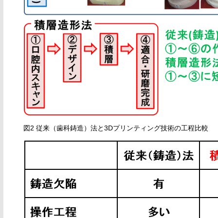
図2 従来（歯科鋳造）法と3Dプリンティング技術の工程比較