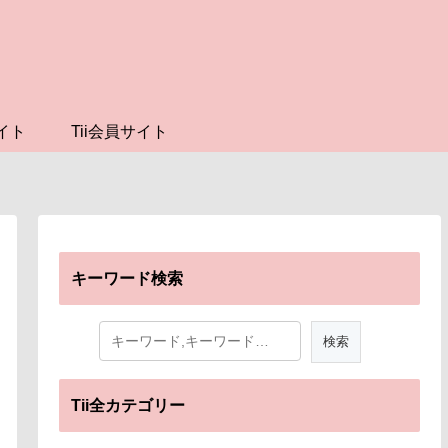
イト
Tii会員サイト
キーワード検索
Tii全カテゴリー