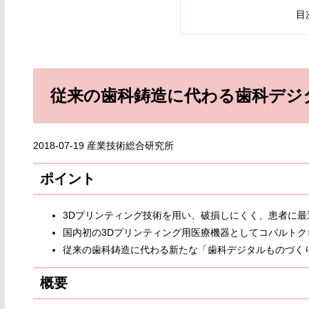
目
従来の歯科鋳造に代わる歯科デジ
2018-07-19 産業技術総合研究所
ポイント
3Dプリンティング技術を用い、破損しにくく、患者に
国内初の3Dプリンティング用医療機器としてコバルト
従来の歯科鋳造に代わる新たな「歯科デジタルものづく
概要