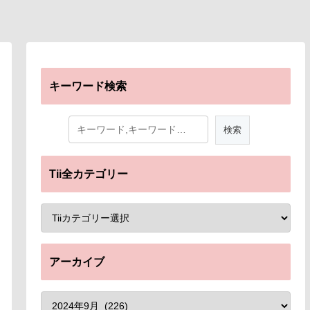
キーワード検索
Tii全カテゴリー
アーカイブ