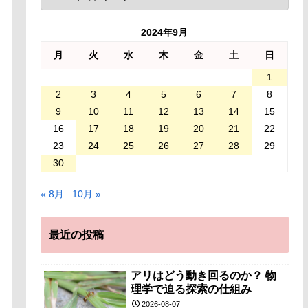
2024年9月
月
火
水
木
金
土
日
1
2
3
4
5
6
7
8
9
10
11
12
13
14
15
16
17
18
19
20
21
22
23
24
25
26
27
28
29
30
« 8月
10月 »
最近の投稿
アリはどう動き回るのか？ 物
理学で迫る探索の仕組み
2026-08-07