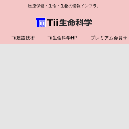
医療保健・生命・生物の情報インフラ。
Tii建設技術
Tii生命科学HP
プレミアム会員サ