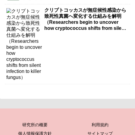
new research）
クリプトコッカスが無症候性感染から
致死性真菌へ変化する仕組みを解明
（Researchers begin to uncover
how cryptococcus shifts from silent
infection to killer fungus）
研究所の概要
利用規約
個人情報保護方針
サイトマップ