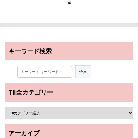
ad
キーワード検索
Tii全カテゴリー
アーカイブ