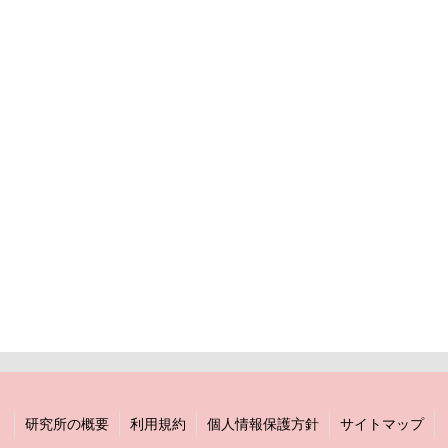
研究所の概要
利用規約
個人情報保護方針
サイトマップ