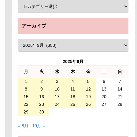
アーカイブ
2025年9月
月
火
水
木
金
土
日
1
2
3
4
5
6
7
8
9
10
11
12
13
14
15
16
17
18
19
20
21
22
23
24
25
26
27
28
29
30
« 8月
10月 »