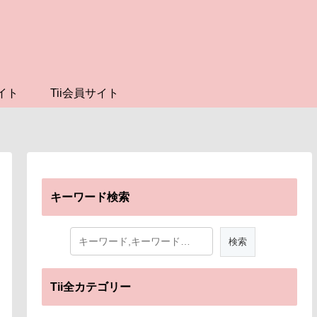
イト
Tii会員サイト
キーワード検索
Tii全カテゴリー