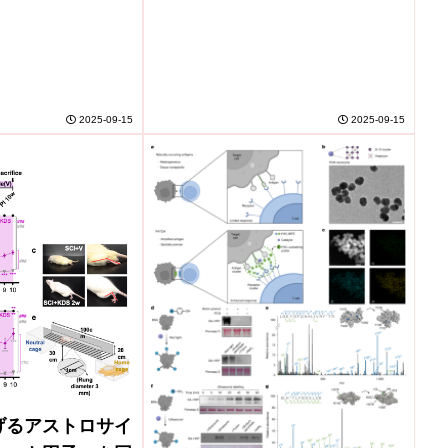
2025-09-15
2025-09-15
げるアストロサイ