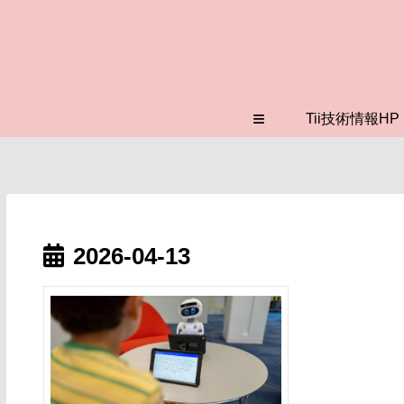
≡
Tii技術情報HP
2026-04-13