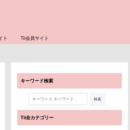
イト
Tii会員サイト
キーワード検索
Tii全カテゴリー