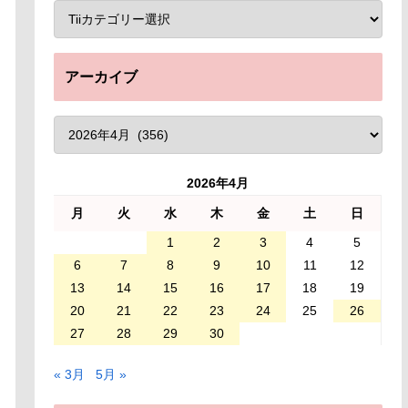
アーカイブ
2026年4月
月
火
水
木
金
土
日
1
2
3
4
5
6
7
8
9
10
11
12
13
14
15
16
17
18
19
20
21
22
23
24
25
26
27
28
29
30
« 3月
5月 »