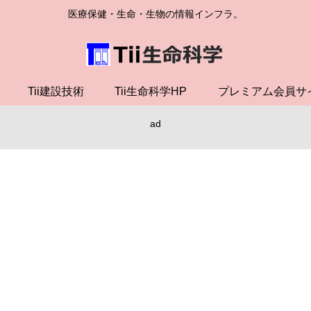
医療保健・生命・生物の情報インフラ。
Tii建設技術
Tii生命科学HP
プレミアム会員サ
ad