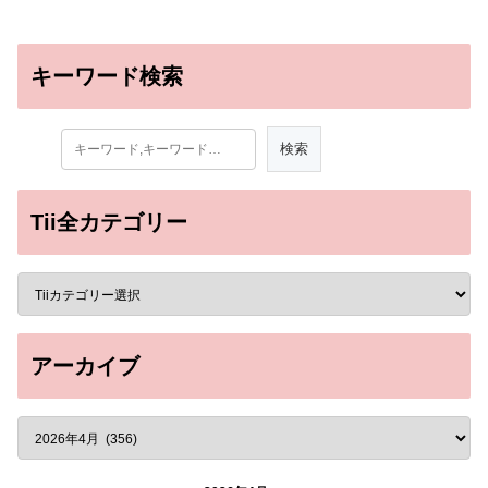
キーワード検索
Tii全カテゴリー
アーカイブ