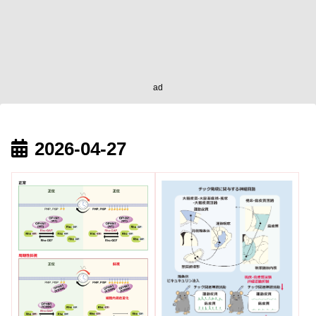
ad
2026-04-27