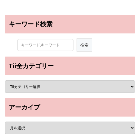
キーワード検索
Tii全カテゴリー
アーカイブ