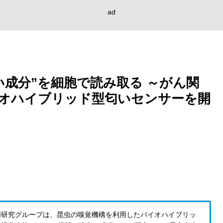
ad
成分”を細胞で読み取る ～がん関
オハイブリッド型匂いセンサーを開
同研究グループは、昆虫の嗅覚機構を利用したバイオハイブリッ