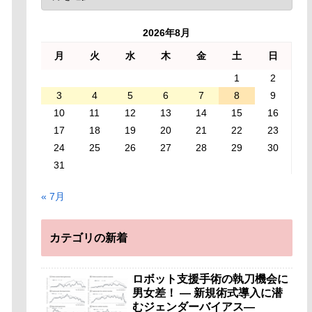
2026年8月
月
火
水
木
金
土
日
1
2
3
4
5
6
7
8
9
10
11
12
13
14
15
16
17
18
19
20
21
22
23
24
25
26
27
28
29
30
31
« 7月
カテゴリの新着
ロボット支援手術の執刀機会に
男女差！ — 新規術式導入に潜
むジェンダーバイアス—