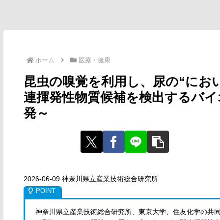
ホーム
医療・健康
昆虫の嗅覚を利用し、尿の“におい
連揮発性物質候補を検出するバイ
発～
2026-06-09 神奈川県立産業技術総合研究所
神奈川県立産業技術総合研究所、東京大学、住友化学の共