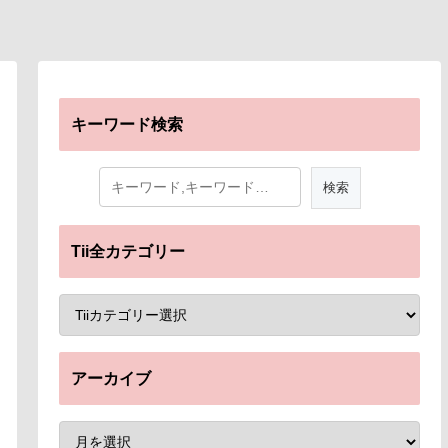
キーワード検索
Tii全カテゴリー
アーカイブ