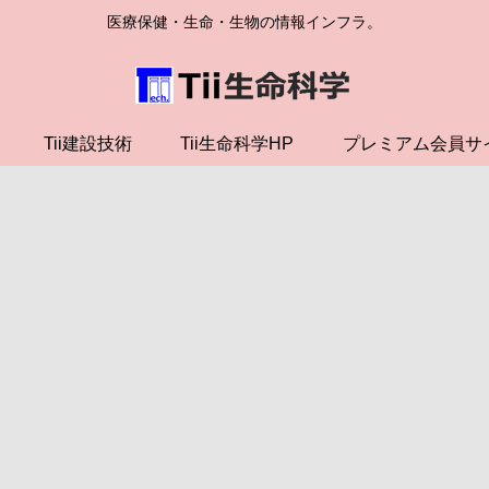
医療保健・生命・生物の情報インフラ。
Tii建設技術
Tii生命科学HP
プレミアム会員サ