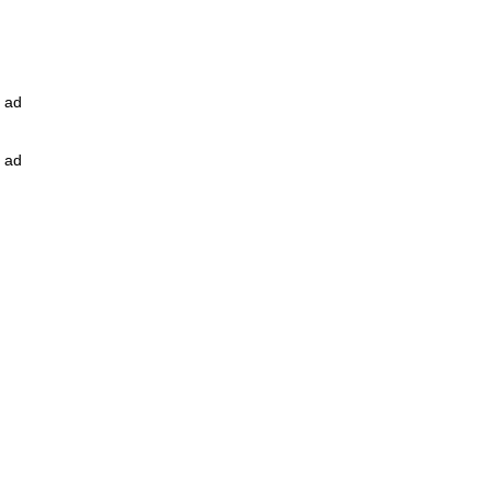
ad
ad