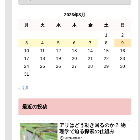
2026年8月
月
火
水
木
金
土
日
1
2
3
4
5
6
7
8
9
10
11
12
13
14
15
16
17
18
19
20
21
22
23
24
25
26
27
28
29
30
31
« 7月
最近の投稿
アリはどう動き回るのか？ 物
理学で迫る探索の仕組み
2026-08-07