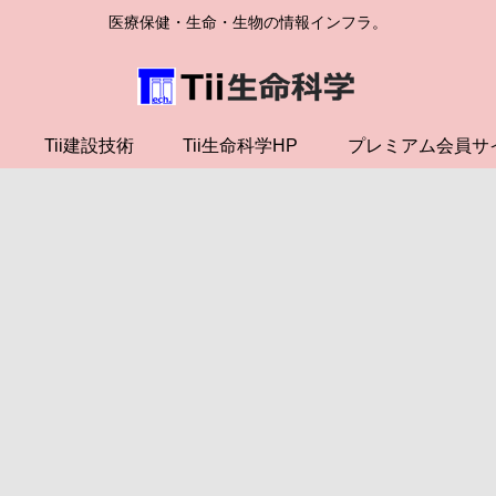
医療保健・生命・生物の情報インフラ。
Tii建設技術
Tii生命科学HP
プレミアム会員サ