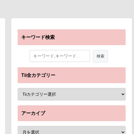
キーワード検索
Tii全カテゴリー
アーカイブ