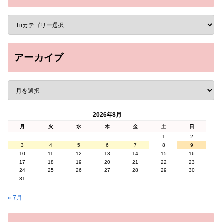
アーカイブ
2026年8月
月
火
水
木
金
土
日
1
2
3
4
5
6
7
8
9
10
11
12
13
14
15
16
17
18
19
20
21
22
23
24
25
26
27
28
29
30
31
« 7月