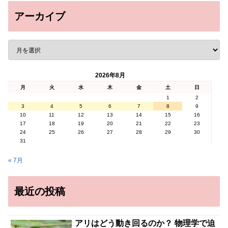
アーカイブ
2026年8月
月
火
水
木
金
土
日
1
2
3
4
5
6
7
8
9
10
11
12
13
14
15
16
17
18
19
20
21
22
23
24
25
26
27
28
29
30
31
« 7月
最近の投稿
アリはどう動き回るのか？ 物理学で迫