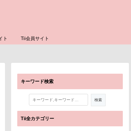
イト
Tii会員サイト
キーワード検索
Tii全カテゴリー