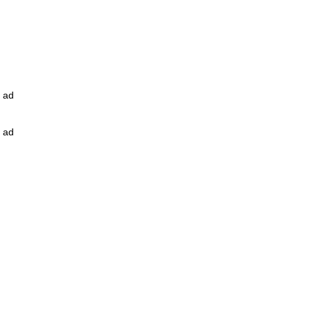
ad
ad