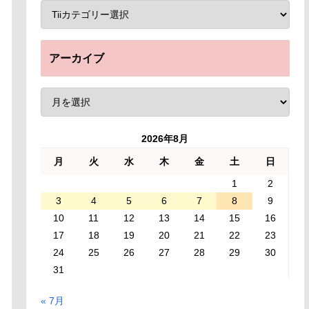
アーカイブ
2026年8月
月
火
水
木
金
土
日
1
2
3
4
5
6
7
8
9
10
11
12
13
14
15
16
17
18
19
20
21
22
23
24
25
26
27
28
29
30
31
« 7月