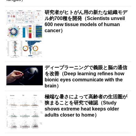
研究者がヒトがん用の新たな組織モデ
ル約700種を開発（Scientists unveil
600 new tissue models of human
cancer）
ディープラーニングで義眼と脳の通信
を改善（Deep learning refines how
bionic eyes communicate with the
brain）
極端な暑さによって高齢者の生活圏が
狭まることを研究で確認（Study
shows extreme heat keeps older
adults closer to home）