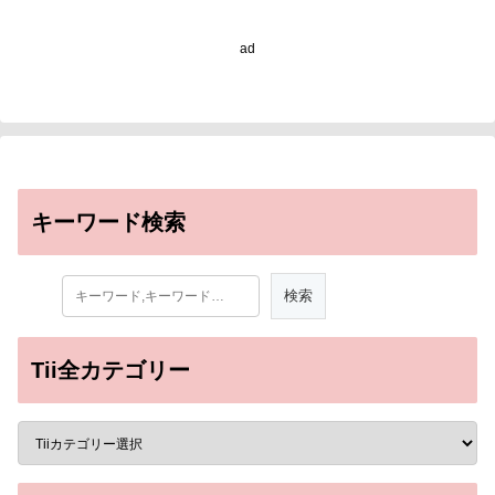
ad
キーワード検索
Tii全カテゴリー