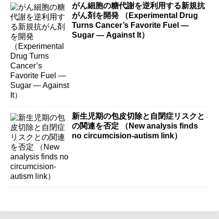
がん細胞の糖代謝を逆利用する新規抗
がん剤を開発 （Experimental Drug
Turns Cancer’s Favorite Fuel —
Sugar — Against It）
新生児期の包皮切除と自閉症リスクと
の関連を否定 （New analysis finds
no circumcision-autism link）