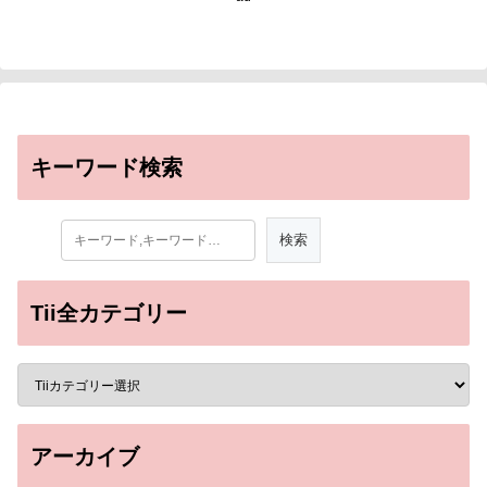
キーワード検索
Tii全カテゴリー
アーカイブ