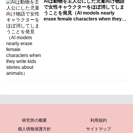
AIは動物を主人公にした児童向け物語
で女性キャラクターをほぼ消してしま
うことを発見（AI models nearly
erase female characters when they
write kids stories about animals）
研究所の概要
利用規約
個人情報保護方針
サイトマップ