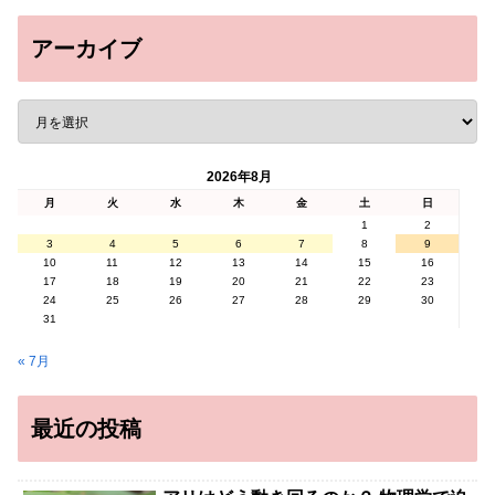
アーカイブ
2026年8月
月
火
水
木
金
土
日
1
2
3
4
5
6
7
8
9
10
11
12
13
14
15
16
17
18
19
20
21
22
23
24
25
26
27
28
29
30
31
« 7月
最近の投稿