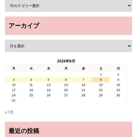
アーカイブ
2026年8月
月
火
水
木
金
土
日
1
2
3
4
5
6
7
8
9
10
11
12
13
14
15
16
17
18
19
20
21
22
23
24
25
26
27
28
29
30
31
« 7月
最近の投稿