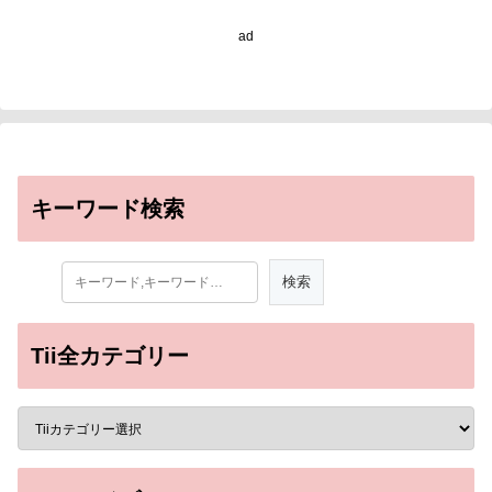
ad
キーワード検索
Tii全カテゴリー