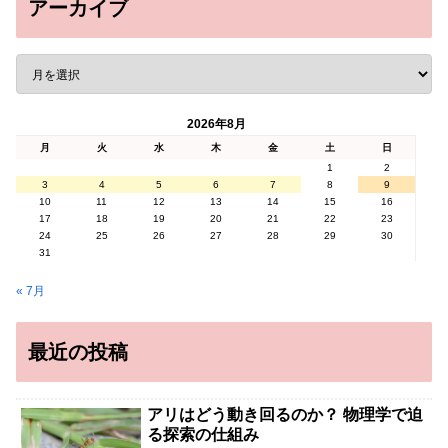
アーカイブ
2026年8月
月
火
水
木
金
土
日
1
2
3
4
5
6
7
8
9
10
11
12
13
14
15
16
17
18
19
20
21
22
23
24
25
26
27
28
29
30
31
« 7月
最近の投稿
アリはどう動き回るのか？ 物理学で迫
る探索の仕組み