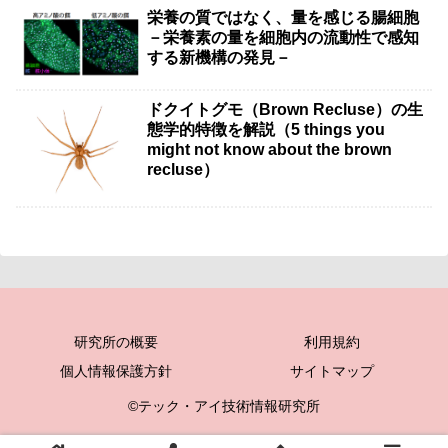
栄養の質ではなく、量を感じる腸細胞
－栄養素の量を細胞内の流動性で感知
する新機構の発見－
ドクイトグモ（Brown Recluse）の生
態学的特徴を解説（5 things you
might not know about the brown
recluse）
研究所の概要
利用規約
個人情報保護方針
サイトマップ
©テック・アイ技術情報研究所