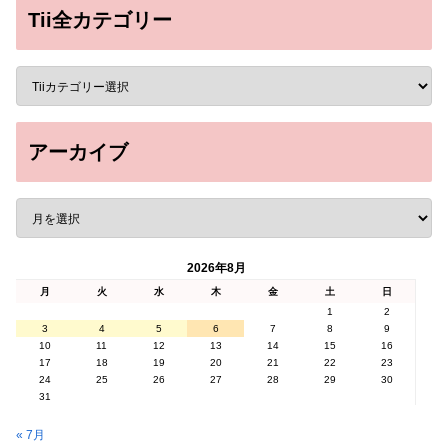
Tii全カテゴリー
アーカイブ
2026年8月
月
火
水
木
金
土
日
1
2
3
4
5
6
7
8
9
10
11
12
13
14
15
16
17
18
19
20
21
22
23
24
25
26
27
28
29
30
31
« 7月