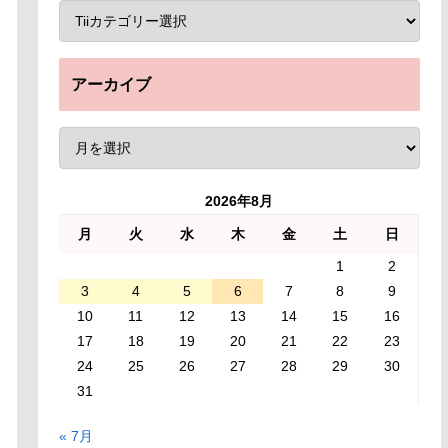
アーカイブ
2026年8月
月
火
水
木
金
土
日
1
2
3
4
5
6
7
8
9
10
11
12
13
14
15
16
17
18
19
20
21
22
23
24
25
26
27
28
29
30
31
« 7月