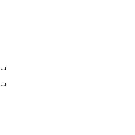
ad
ad