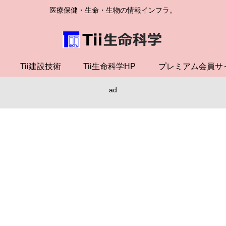
医療保健・生命・生物の情報インフラ。
Tii建設技術
Tii生命科学HP
プレミアム会員サ
ad