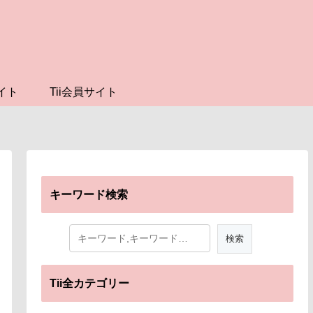
イト
Tii会員サイト
キーワード検索
Tii全カテゴリー