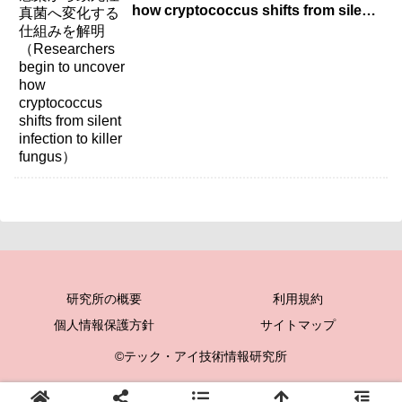
how cryptococcus shifts from silent
infection to killer fungus）
研究所の概要
利用規約
個人情報保護方針
サイトマップ
©テック・アイ技術情報研究所