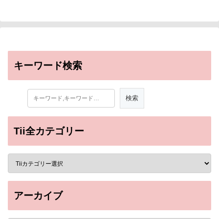
キーワード検索
Tii全カテゴリー
アーカイブ