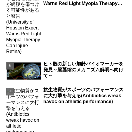
Warns Red Light Myopia Therapy
Can Injure Retina)
ヒト脳の新しい加齢バイオマーカーを
発見～脳萎縮のメカニズム解明へ向け
て～
抗生物質がスポーツのパフォーマンス
に大打撃を与える(Antibiotics wreak
havoc on athletic performance)