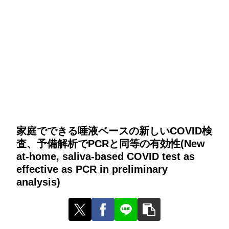
家庭でできる唾液ベースの新しいCOVID検
査、予備解析でPCRと同等の有効性(New
at-home, saliva-based COVID test as
effective as PCR in preliminary
analysis)