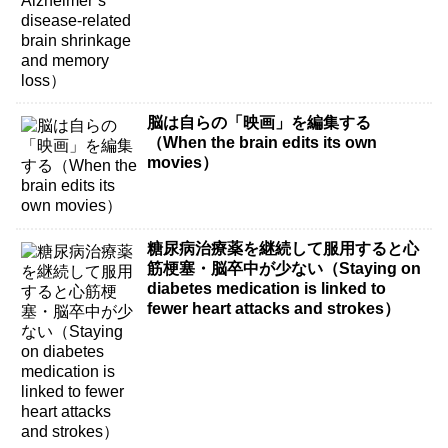
脳は自らの「映画」を編集する
（When the brain edits its own
movies）
糖尿病治療薬を継続して服用すると心
筋梗塞・脳卒中が少ない（Staying on
diabetes medication is linked to
fewer heart attacks and strokes）