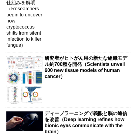
infection to killer fungus）
研究者がヒトがん用の新たな組織モデ
ル約700種を開発（Scientists unveil
600 new tissue models of human
cancer）
ディープラーニングで義眼と脳の通信
を改善（Deep learning refines how
bionic eyes communicate with the
brain）