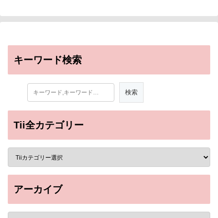
キーワード検索
Tii全カテゴリー
アーカイブ