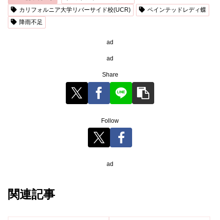
カリフォルニア大学リバーサイド校(UCR)
ペインテッドレディ蝶
降雨不足
ad
ad
Share
Follow
ad
関連記事