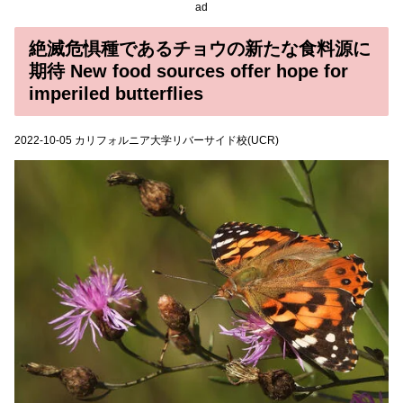
ad
絶滅危惧種であるチョウの新たな食料源に
期待 New food sources offer hope for
imperiled butterflies
2022-10-05 カリフォルニア大学リバーサイド校(UCR)