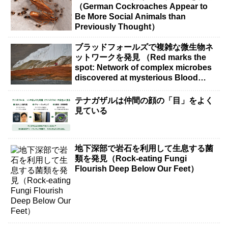
（German Cockroaches Appear to
Be More Social Animals than
Previously Thought）
ブラッドフォールズで複雑な微生物ネ
ットワークを発見 （Red marks the
spot: Network of complex microbes
discovered at mysterious Blood
Falls）
テナガザルは仲間の顔の「目」をよく
見ている
地下深部で岩石を利用して生息する菌
類を発見（Rock-eating Fungi
Flourish Deep Below Our Feet）