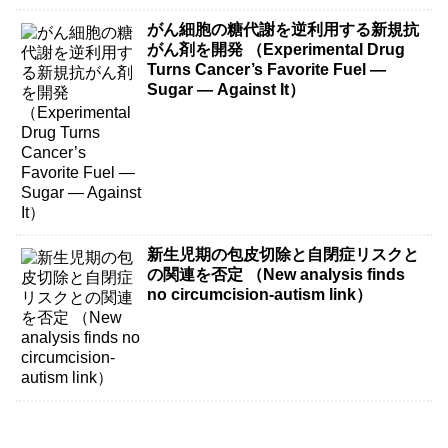
がん細胞の糖代謝を逆利用する新規抗
がん剤を開発 （Experimental Drug
Turns Cancer’s Favorite Fuel —
Sugar — Against It）
新生児期の包皮切除と自閉症リスクと
の関連を否定 （New analysis finds
no circumcision-autism link）