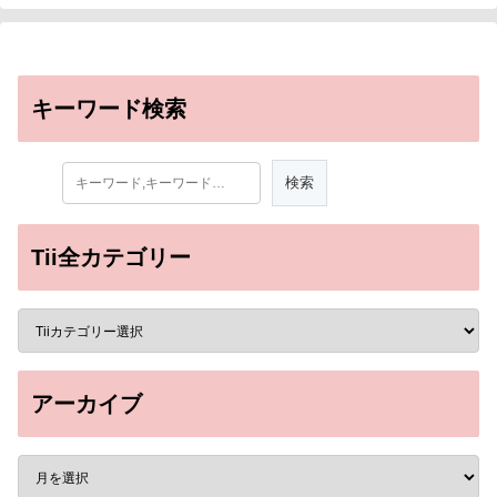
キーワード検索
Tii全カテゴリー
アーカイブ