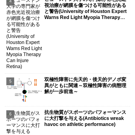
視治療が網膜を傷つける可能性がある
と警告(University of Houston Expert
Warns Red Light Myopia Therapy
Can Injure Retina)
双極性障害に先天的・後天的デノボ変
異がともに関連～双極性障害の病態理
解が一歩前進～
抗生物質がスポーツのパフォーマンス
に大打撃を与える(Antibiotics wreak
havoc on athletic performance)