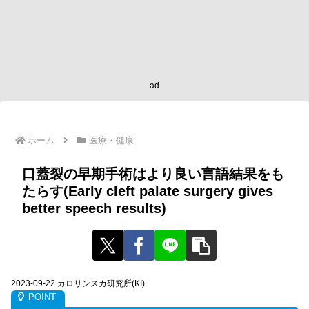
ad
ホーム
医療・健康
口蓋裂の早期手術はより良い言語結果をも
たらす(Early cleft palate surgery gives
better speech results)
2023-09-22 カロリンスカ研究所(KI)