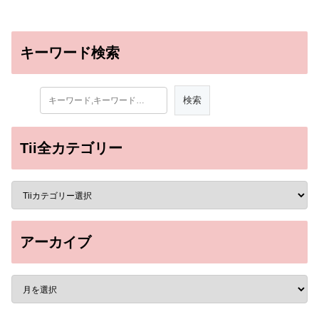
キーワード検索
Tii全カテゴリー
アーカイブ