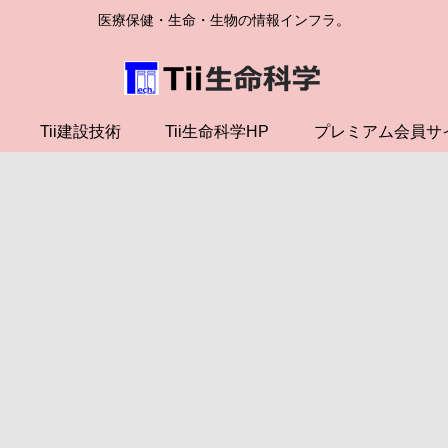
医療保健・生命・生物の情報インフラ。
Tii建設技術
Tii生命科学HP
プレミアム会員サ