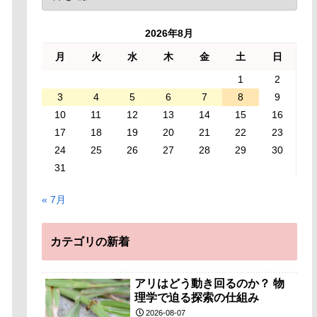
2026年8月
月
火
水
木
金
土
日
1
2
3
4
5
6
7
8
9
10
11
12
13
14
15
16
17
18
19
20
21
22
23
24
25
26
27
28
29
30
31
« 7月
カテゴリの新着
アリはどう動き回るのか？ 物
理学で迫る探索の仕組み
2026-08-07