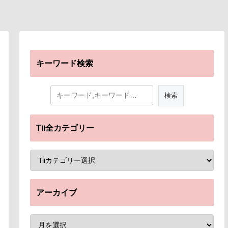
キーワード検索
Tii全カテゴリー
アーカイブ