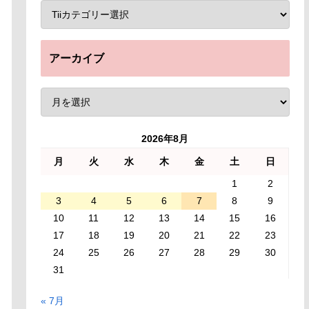
アーカイブ
2026年8月
月
火
水
木
金
土
日
1
2
3
4
5
6
7
8
9
10
11
12
13
14
15
16
17
18
19
20
21
22
23
24
25
26
27
28
29
30
31
« 7月