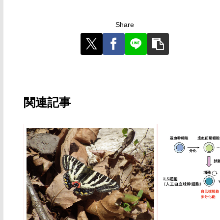
Share
関連記事