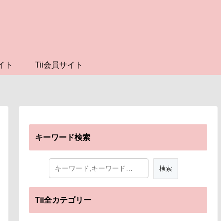
イト
Tii会員サイト
キーワード検索
Tii全カテゴリー