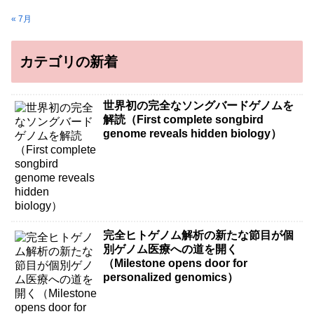
« 7月
カテゴリの新着
世界初の完全なソングバードゲノムを
解読（First complete songbird
genome reveals hidden biology）
完全ヒトゲノム解析の新たな節目が個
別ゲノム医療への道を開く
（Milestone opens door for
personalized genomics）