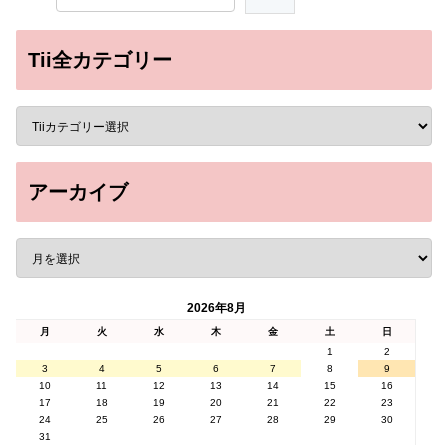
Tii全カテゴリー
アーカイブ
2026年8月
月
火
水
木
金
土
日
1
2
3
4
5
6
7
8
9
10
11
12
13
14
15
16
17
18
19
20
21
22
23
24
25
26
27
28
29
30
31