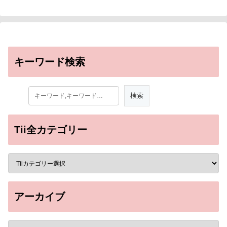
キーワード検索
Tii全カテゴリー
アーカイブ