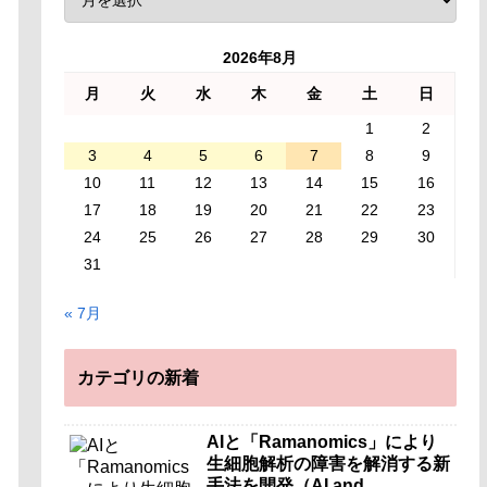
2026年8月
月
火
水
木
金
土
日
1
2
3
4
5
6
7
8
9
10
11
12
13
14
15
16
17
18
19
20
21
22
23
24
25
26
27
28
29
30
31
« 7月
カテゴリの新着
AIと「Ramanomics」により
生細胞解析の障害を解消する新
手法を開発（AI and