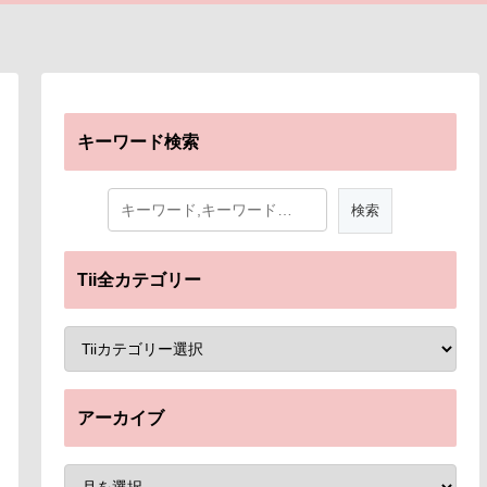
キーワード検索
Tii全カテゴリー
アーカイブ