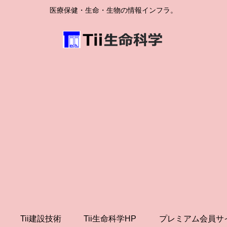
医療保健・生命・生物の情報インフラ。
Tii建設技術
Tii生命科学HP
プレミアム会員サ