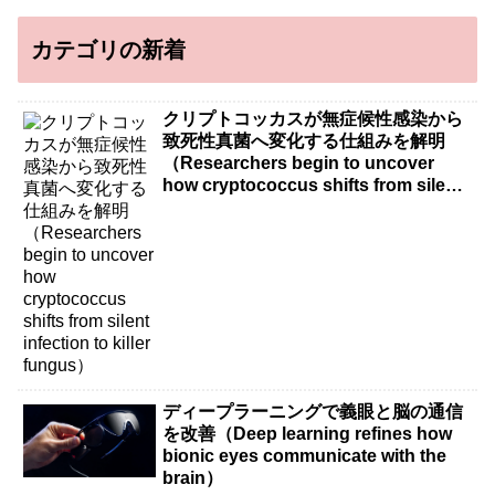
カテゴリの新着
クリプトコッカスが無症候性感染から
致死性真菌へ変化する仕組みを解明
（Researchers begin to uncover
how cryptococcus shifts from silent
infection to killer fungus）
ディープラーニングで義眼と脳の通信
を改善（Deep learning refines how
bionic eyes communicate with the
brain）