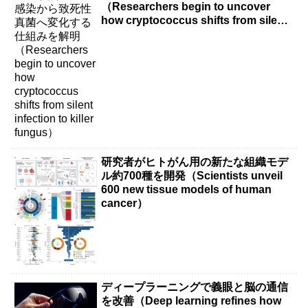
（Researchers begin to uncover
how cryptococcus shifts from silent
infection to killer fungus）
研究者がヒトがん用の新たな組織モデ
ル約700種を開発（Scientists unveil
600 new tissue models of human
cancer）
ディープラーニングで義眼と脳の通信
を改善（Deep learning refines how