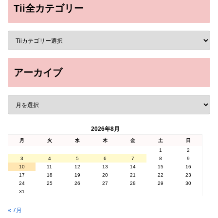
Tii全カテゴリー
アーカイブ
2026年8月
月
火
水
木
金
土
日
1
2
3
4
5
6
7
8
9
10
11
12
13
14
15
16
17
18
19
20
21
22
23
24
25
26
27
28
29
30
31
« 7月