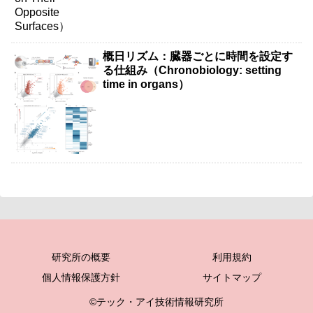
概日リズム：臓器ごとに時間を設定す
る仕組み（Chronobiology: setting
time in organs）
研究所の概要
利用規約
個人情報保護方針
サイトマップ
©テック・アイ技術情報研究所