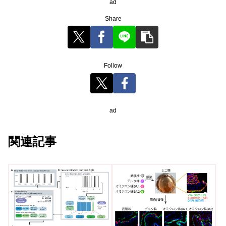
ad
Share
Follow
ad
関連記事