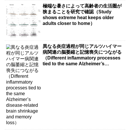
極端な暑さによって高齢者の生活圏が
狭まることを研究で確認（Study
shows extreme heat keeps older
adults closer to home）
異なる炎症過程が同じアルツハイマー
病関連の脳萎縮と記憶喪失につながる
（Different inflammatory processes
tied to the same Alzheimer’s
disease-related brain shrinkage and
memory loss）