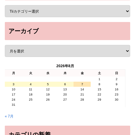
アーカイブ
2026年8月
月
火
水
木
金
土
日
1
2
3
4
5
6
7
8
9
10
11
12
13
14
15
16
17
18
19
20
21
22
23
24
25
26
27
28
29
30
31
« 7月
カテゴリの新着