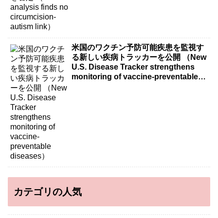
米国のワクチン予防可能疾患を監視す
る新しい疾病トラッカーを公開 （New
U.S. Disease Tracker strengthens
monitoring of vaccine-preventable
diseases）
カテゴリの人気