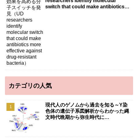
researchers identify molecular
switch that could make antibiotics
more effective against drug-resistant
bacteria）
カテゴリの人気
現代人のゲノムから過去を知る～Y染
色体の遺伝子系図解析からわかった縄
文時代晩期から弥生時代に…