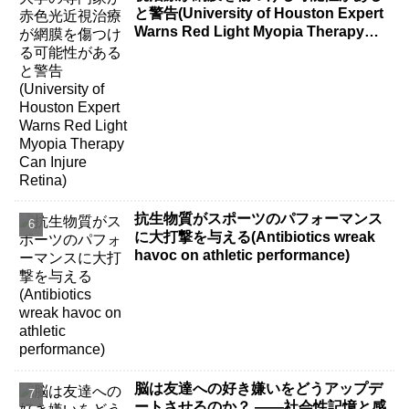
と警告(University of Houston Expert
Warns Red Light Myopia Therapy
Can Injure Retina)
抗生物質がスポーツのパフォーマンス
に大打撃を与える(Antibiotics wreak
havoc on athletic performance)
脳は友達への好き嫌いをどうアップデ
ートさせるのか？ ――社会性記憶と感