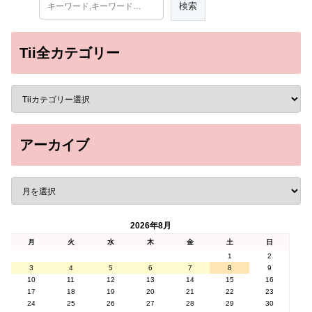
Tii全カテゴリー
アーカイブ
2026年8月
月
火
水
木
金
土
日
1
2
3
4
5
6
7
8
9
10
11
12
13
14
15
16
17
18
19
20
21
22
23
24
25
26
27
28
29
30