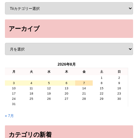
アーカイブ
2026年8月
月
火
水
木
金
土
日
1
2
3
4
5
6
7
8
9
10
11
12
13
14
15
16
17
18
19
20
21
22
23
24
25
26
27
28
29
30
31
« 7月
カテゴリの新着