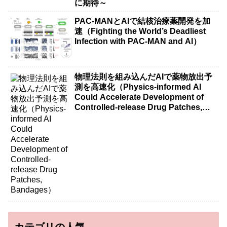
に期待～
PAC-MANとAIで結核治療薬開発を加
速（Fighting the World’s Deadliest
Infection with PAC-MAN and AI）
物理法則を組み込んだAIで薬物放出予
測を高速化（Physics-informed AI
Could Accelerate Development of
Controlled-release Drug Patches,
Bandages）