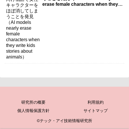
erase female characters when they
write kids stories about animals）
研究所の概要
利用規約
個人情報保護方針
サイトマップ
©テック・アイ技術情報研究所