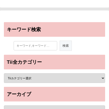
キーワード検索
Tii全カテゴリー
アーカイブ