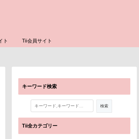
イト
Tii会員サイト
キーワード検索
Tii全カテゴリー