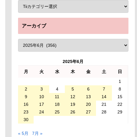
アーカイブ
2025年6月
月
火
水
木
金
土
日
1
2
3
4
5
6
7
8
9
10
11
12
13
14
15
16
17
18
19
20
21
22
23
24
25
26
27
28
29
30
« 5月
7月 »