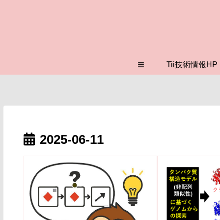
≡
Tii技術情報HP
2025-06-11