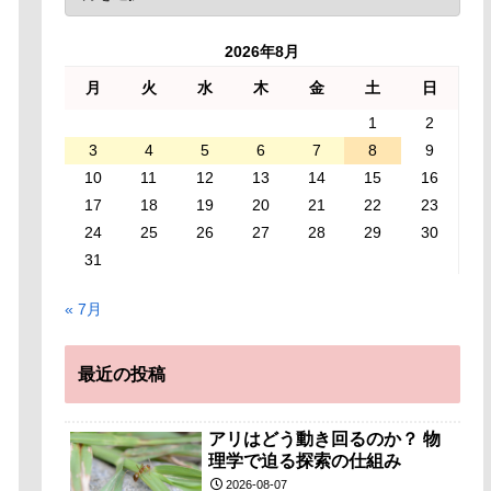
2026年8月
月
火
水
木
金
土
日
1
2
3
4
5
6
7
8
9
10
11
12
13
14
15
16
17
18
19
20
21
22
23
24
25
26
27
28
29
30
31
« 7月
最近の投稿
アリはどう動き回るのか？ 物
理学で迫る探索の仕組み
2026-08-07