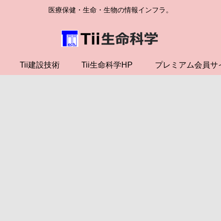
医療保健・生命・生物の情報インフラ。
Tii建設技術
Tii生命科学HP
プレミアム会員サ