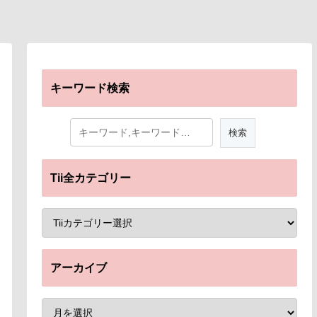
キーワード検索
Tii全カテゴリー
アーカイブ