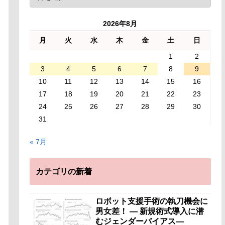
2026年8月
月
火
水
木
金
土
日
1
2
3
4
5
6
7
8
9
10
11
12
13
14
15
16
17
18
19
20
21
22
23
24
25
26
27
28
29
30
31
« 7月
カテゴリの新着
ロボット支援手術の執刀機会に
男女差！ — 新規術式導入に潜
むジェンダーバイアス—