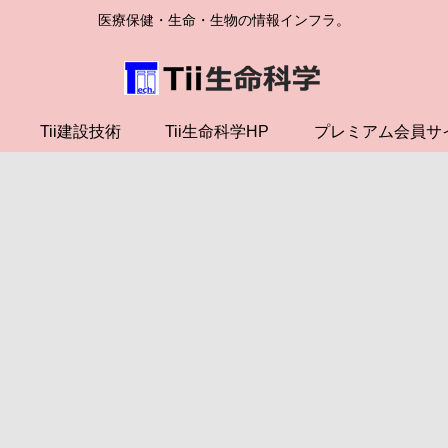
医療保健・生命・生物の情報インフラ。
Tii建設技術
Tii生命科学HP
プレミアム会員サ