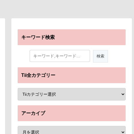
キーワード検索
Tii全カテゴリー
アーカイブ