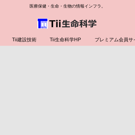
医療保健・生命・生物の情報インフラ。
Tii建設技術
Tii生命科学HP
プレミアム会員サ