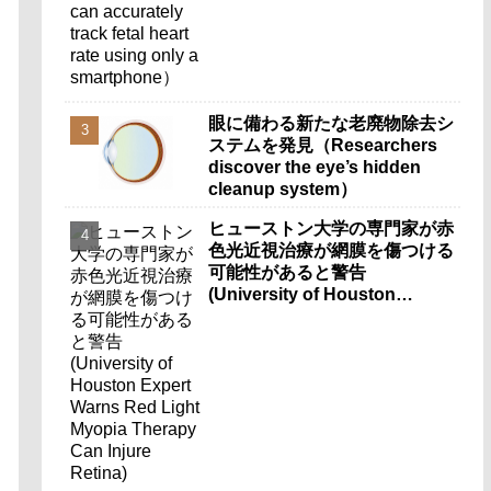
smartphone）
眼に備わる新たな老廃物除去シ
ステムを発見（Researchers
discover the eye’s hidden
cleanup system）
ヒューストン大学の専門家が赤
色光近視治療が網膜を傷つける
可能性があると警告
(University of Houston
Expert Warns Red Light
Myopia Therapy Can Injure
Retina)