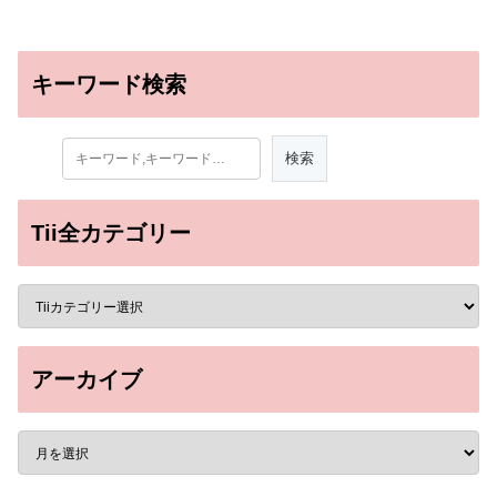
キーワード検索
Tii全カテゴリー
アーカイブ