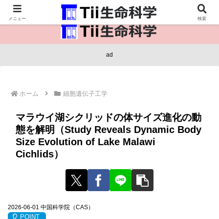
医療保健・生命・生物の情報インフラ。
メニュー
検索
ad
ホーム
細胞遺伝子工学
マラウイ湖シクリッドの体サイズ進化の動
態を解明（Study Reveals Dynamic Body
Size Evolution of Lake Malawi
Cichlids）
2026-06-01 中国科学院（CAS）