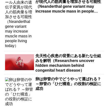
が現代人の筋肉量を増加させる可能性
（Neanderthal gene variant may
increase muscle mass in people
living today）
先天性心疾患の背景にある新たな仕組
みを解明（Researchers uncover
hidden mechanism behind
congenital heart disease）
卵は卵管の中でどうやって運ばれる？
～卵管の「ひだ構造」の役割の検証に
成功