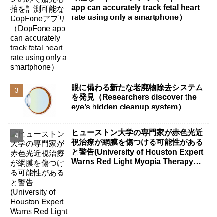
app can accurately track fetal heart
rate using only a smartphone）
眼に備わる新たな老廃物除去システム
を発見（Researchers discover the
eye’s hidden cleanup system）
ヒューストン大学の専門家が赤色光近
視治療が網膜を傷つける可能性がある
と警告(University of Houston Expert
Warns Red Light Myopia Therapy
Can Injure Retina)