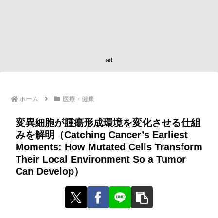
ad
ホーム
医療・健康
変異細胞が腫瘍形成環境を変化させる仕組
みを解明（Catching Cancer’s Earliest
Moments: How Mutated Cells Transform
Their Local Environment So a Tumor
Can Develop）