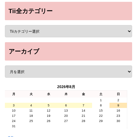
Tii全カテゴリー
アーカイブ
2026年8月
月
火
水
木
金
土
日
1
2
3
4
5
6
7
8
9
10
11
12
13
14
15
16
17
18
19
20
21
22
23
24
25
26
27
28
29
30
31